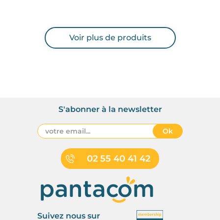
Voir plus de produits
S'abonner à la newsletter
Ok
02 55 40 41 42
Suivez nous sur