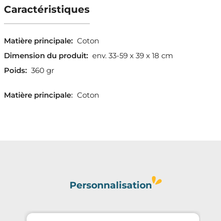
Caractéristiques
Matière principale:
Coton
Dimension du produit:
env. 33-59 x 39 x 18 cm
Poids:
360 gr
Matière principale
:
Coton
Personnalisation