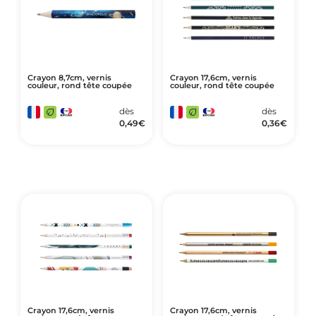
Crayon 8,7cm, vernis
Crayon 17,6cm, vernis
couleur, rond tête coupée
couleur, rond tête coupée
dès
dès
0,49
€
0,36
€
Crayon 17,6cm, vernis
Crayon 17,6cm, vernis