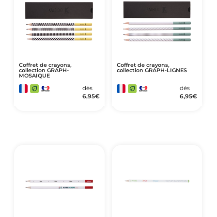
Coffret de crayons,
Coffret de crayons,
collection GRAPH-
collection GRAPH-LIGNES
MOSAIQUE
dès
dès
6,95
€
6,95
€