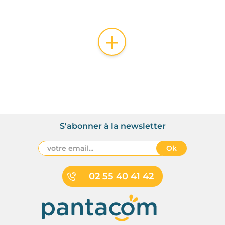
+
S'abonner à la newsletter
Ok
02 55 40 41 42