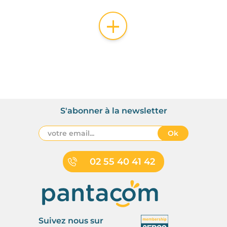
+
S'abonner à la newsletter
Ok
02 55 40 41 42
Suivez nous sur