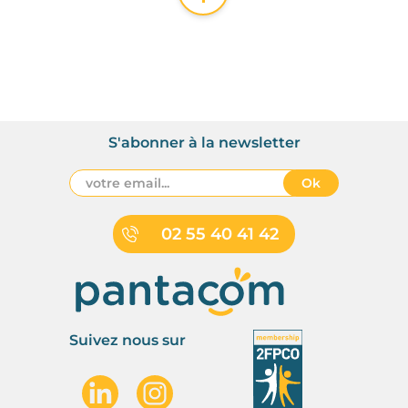
S'abonner à la newsletter
Ok
02 55 40 41 42
Suivez nous sur