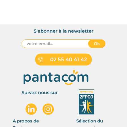
S'abonner à la newsletter
Ok
02 55 40 41 42
Suivez nous sur
À propos de
Sélection du