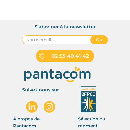
S'abonner à la newsletter
Ok
02 55 40 41 42
Suivez nous sur
À propos de
Sélection du
Pantacom
moment