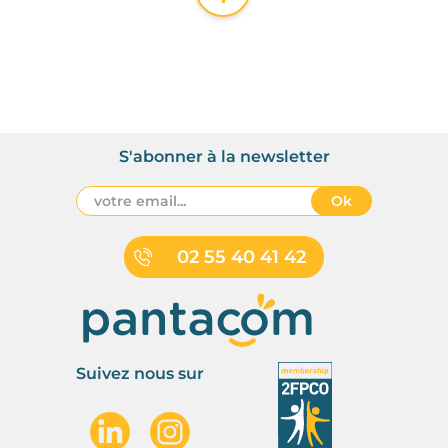
S'abonner à la newsletter
Ok
02 55 40 41 42
Suivez nous sur