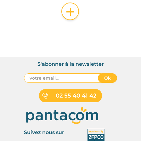
+
S'abonner à la newsletter
Ok
02 55 40 41 42
Suivez nous sur