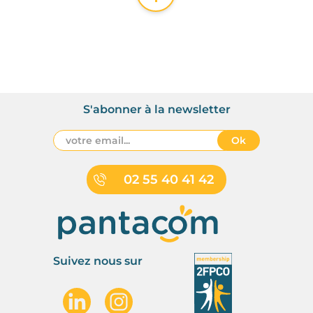
S'abonner à la newsletter
Ok
02 55 40 41 42
Suivez nous sur