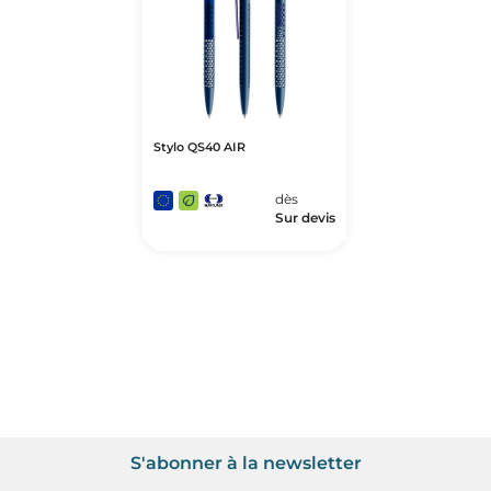
Stylo QS40 AIR
dès
Sur devis
S'abonner à la newsletter