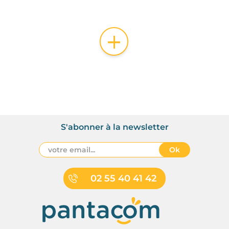
+
S'abonner à la newsletter
Ok
02 55 40 41 42