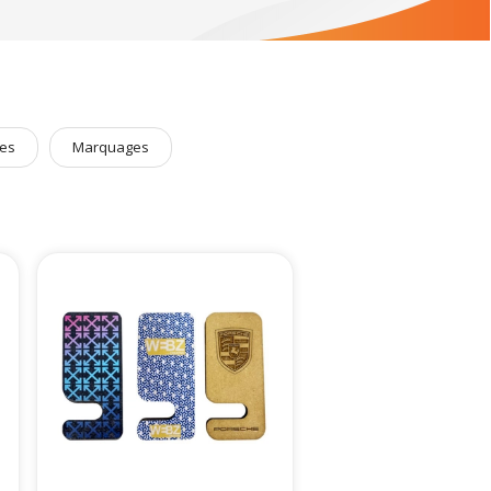
es
Marquages