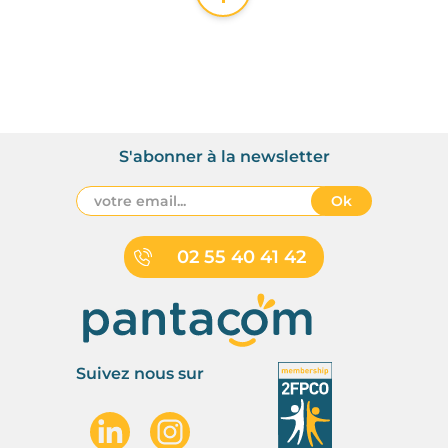
S'abonner à la newsletter
Ok
02 55 40 41 42
Suivez nous sur