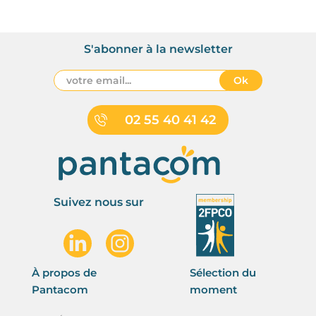
S'abonner à la newsletter
Ok
02 55 40 41 42
Suivez nous sur
À propos de
Sélection du
Pantacom
moment