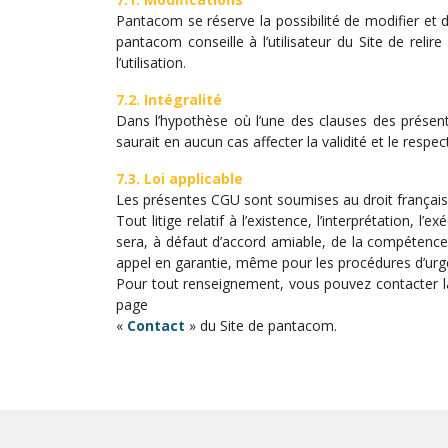
Pantacom se réserve la possibilité de modifier et d
pantacom conseille à l’utilisateur du Site de rel
l’utilisation.
7.2. Intégralité
Dans l’hypothèse où l’une des clauses des présent
saurait en aucun cas affecter la validité et le resp
7.3. Loi applicable
Les présentes CGU sont soumises au droit français
Tout litige relatif à l’existence, l’interprétation,
sera, à défaut d’accord amiable, de la compétence 
appel en garantie, même pour les procédures d’urg
Pour tout renseignement, vous pouvez contacter la 
page
«
Contact
» du Site de pantacom.