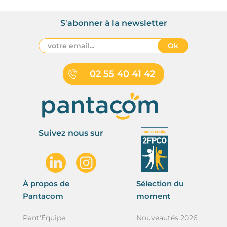
S'abonner à la newsletter
Ok
02 55 40 41 42
Suivez nous sur
À propos de
Sélection du
Pantacom
moment
Pant'Équipe
Nouveautés 2026