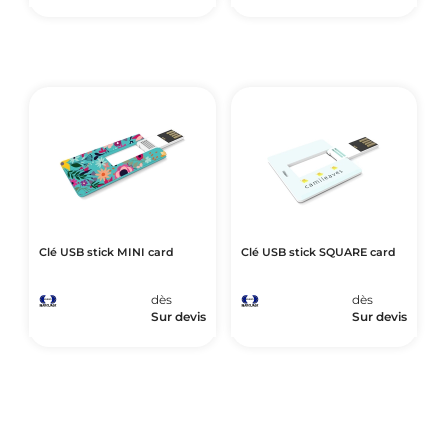
Clé USB stick MINI card
Clé USB stick SQUARE card
dès
dès
Sur devis
Sur devis