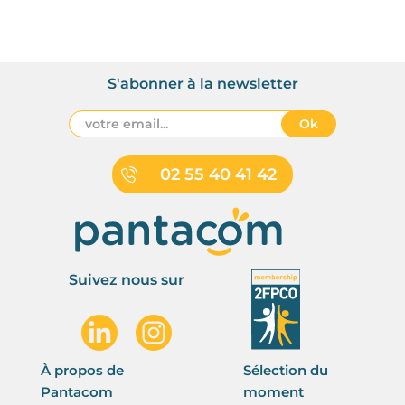
S'abonner à la newsletter
Ok
02 55 40 41 42
Suivez nous sur
À propos de
Sélection du
Pantacom
moment