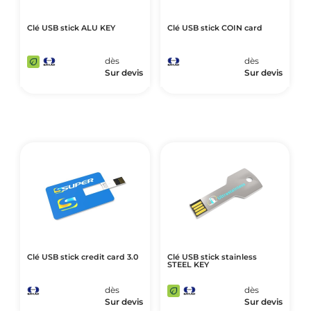
Clé USB stick ALU KEY
Clé USB stick COIN card
dès
dès
Sur devis
Sur devis
Clé USB stick credit card 3.0
Clé USB stick stainless
STEEL KEY
dès
dès
Sur devis
Sur devis