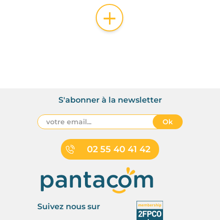
+
S'abonner à la newsletter
Ok
02 55 40 41 42
Suivez nous sur