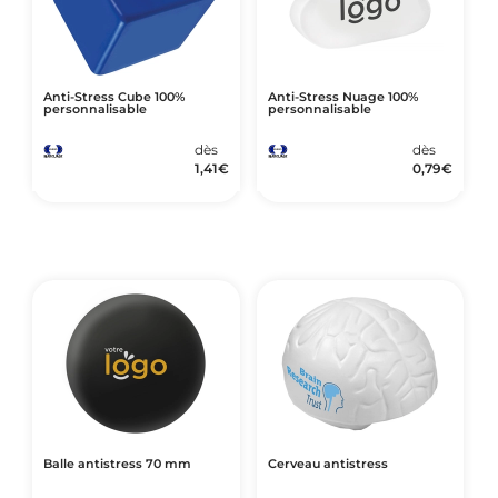
Anti-Stress Cube 100%
Anti-Stress Nuage 100%
personnalisable
personnalisable
dès
dès
1,41
€
0,79
€
Balle antistress 70 mm
Cerveau antistress