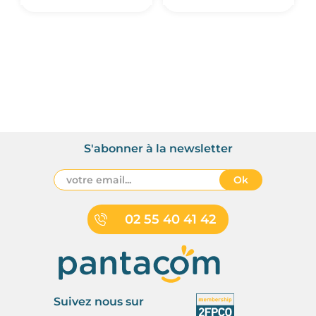
S'abonner à la newsletter
Ok
02 55 40 41 42
Suivez nous sur