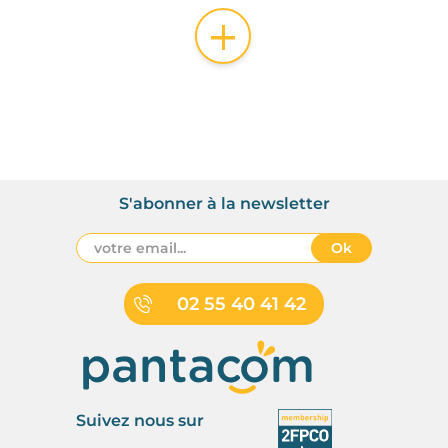
+
S'abonner à la newsletter
Ok
02 55 40 41 42
Suivez nous sur