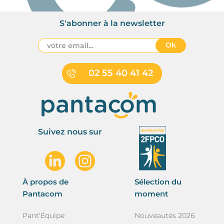
S'abonner à la newsletter
Ok
02 55 40 41 42
Suivez nous sur
À propos de
Sélection du
Pantacom
moment
Pant'Équipe
Nouveautés 2026