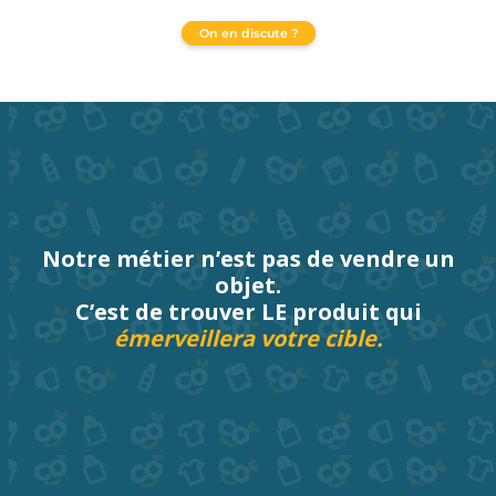
On en discute ?
Notre métier n’est pas de vendre un
objet.
C’est de trouver LE produit qui
émerveillera votre cible.