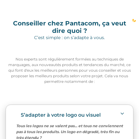
Conseiller chez Pantacom, ça veut
dire quoi ?
C’est simple : on s’adapte à vous.
Nos experts sont régulièrement formées au techniques de
marquages, aux nouveautés produits et tendances du marché, ce
qui font d'eux les meilleurs personnes pour vous conseiller et vous
proposer les meilleurs produits selon votre projet. Cela va nous
permettre notamment de :
S’adapter à votre logo ou visuel
Tous les logos ne se valent pas... et tous ne conviennent
pas à tous les produits. Un logo en dégradé, très fin ou
très étendu ?