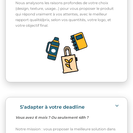
Nous analysons les raisons profondes de votre choix
(design, texture, usage...) pour vous proposer le produit
qui répond vraiment à vos attentes, avec le meilleur
rapport qualité/prix, selon vos quantités, votre logo, et
votre objectif final.
S’adapter à votre deadline
Vous avez 6 mois ? Ou seulement 48h ?
Notre mission : vous proposer la meilleure solution dans