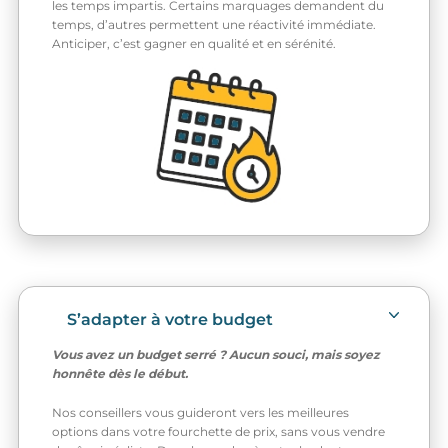
les temps impartis. Certains marquages demandent du
temps, d’autres permettent une réactivité immédiate.
Anticiper, c’est gagner en qualité et en sérénité.
S’adapter à votre budget
Vous avez un budget serré ? Aucun souci, mais soyez
honnête dès le début.
Nos conseillers vous guideront vers les meilleures
options dans votre fourchette de prix, sans vous vendre