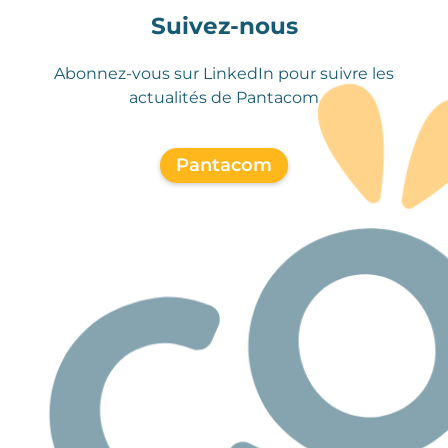
Suivez-nous
Abonnez-vous sur LinkedIn pour suivre les
actualités de Pantacom
Pantacom