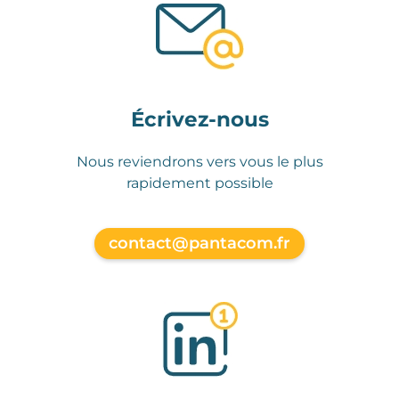
Écrivez-nous
Nous reviendrons vers vous le plus
rapidement possible
contact@pantacom.fr