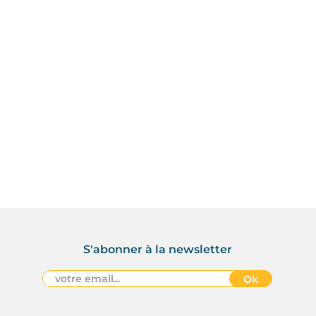
S'abonner à la newsletter
Ok