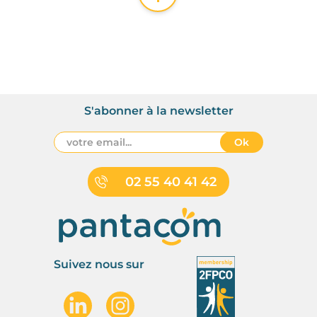
S'abonner à la newsletter
Ok
02 55 40 41 42
Suivez nous sur