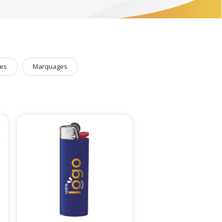
es
Marquages