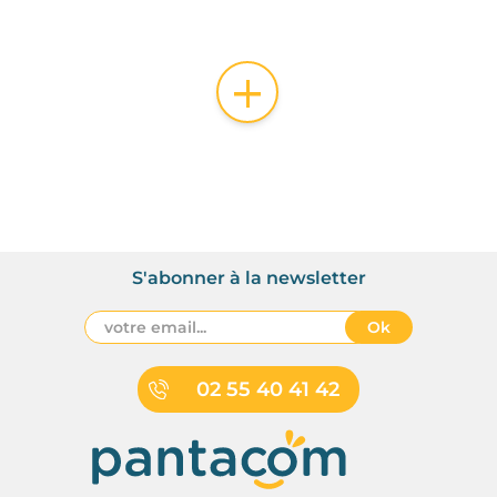
+
S'abonner à la newsletter
Ok
02 55 40 41 42