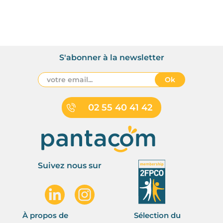
S'abonner à la newsletter
Ok
02 55 40 41 42
Suivez nous sur
À propos de
Sélection du