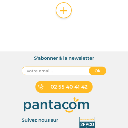
+
S'abonner à la newsletter
Ok
02 55 40 41 42
Suivez nous sur