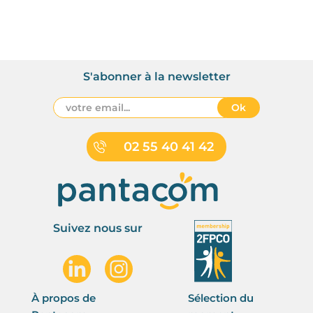
S'abonner à la newsletter
Ok
02 55 40 41 42
Suivez nous sur
À propos de
Sélection du