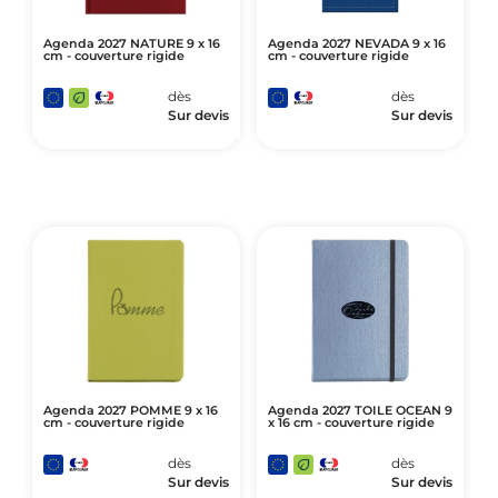
Agenda 2027 NATURE 9 x 16
Agenda 2027 NEVADA 9 x 16
cm - couverture rigide
cm - couverture rigide
dès
dès
Sur devis
Sur devis
Agenda 2027 POMME 9 x 16
Agenda 2027 TOILE OCEAN 9
cm - couverture rigide
x 16 cm - couverture rigide
dès
dès
Sur devis
Sur devis