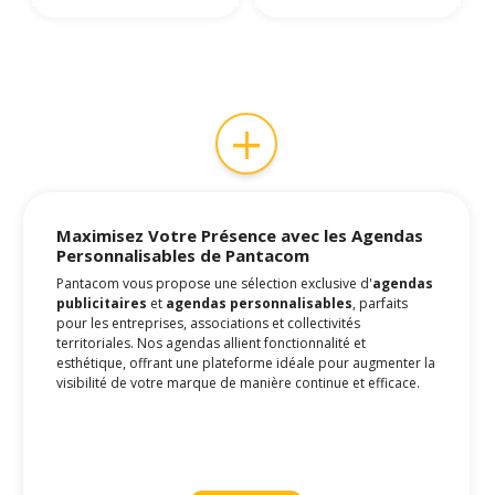
+
Maximisez Votre Présence avec les
Agendas
Personnalisables
de Pantacom
Pantacom vous propose une sélection exclusive d'
agendas
publicitaires
et
agendas personnalisables
, parfaits
pour les entreprises, associations et collectivités
territoriales. Nos agendas allient fonctionnalité et
esthétique, offrant une plateforme idéale pour augmenter la
visibilité de votre marque de manière continue et efficace.
Pourquoi les Agendas Restent
Incontournables