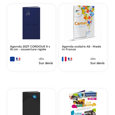
Agenda 2027 CORDOUE 9 x
Agenda scolaire A5 - Made
16 cm - couverture rigide
In France
dès
dès
Sur devis
Sur devis