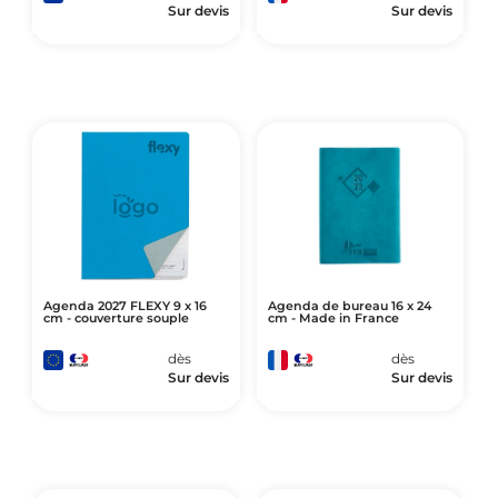
Sur devis
Sur devis
Agenda 2027 FLEXY 9 x 16
Agenda de bureau 16 x 24
cm - couverture souple
cm - Made in France
dès
dès
Sur devis
Sur devis