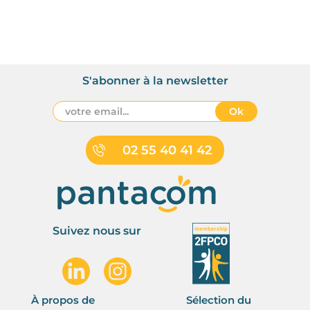
S'abonner à la newsletter
Ok
02 55 40 41 42
Suivez nous sur
À propos de
Sélection du