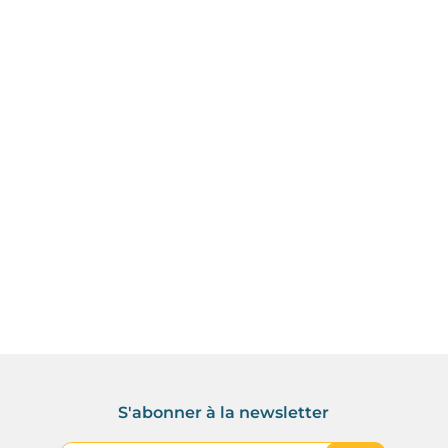
S'abonner à la newsletter