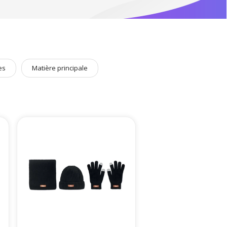
es
Matière principale