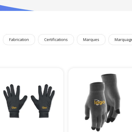
Fabrication
Certifications
Marques
Marquag