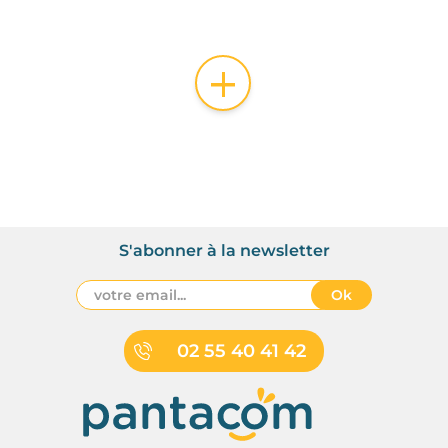
+
S'abonner à la newsletter
Ok
02 55 40 41 42