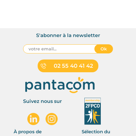
S'abonner à la newsletter
Ok
02 55 40 41 42
Suivez nous sur
À propos de
Sélection du