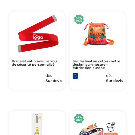
Bracelet satin avec verrou
Sac festival en coton - votre
de sécurité personnalisé
design sur-mesure -
fabrication europe
dès
dès
Sur devis
Sur devis