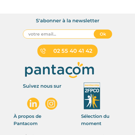
S'abonner à la newsletter
Ok
02 55 40 41 42
Suivez nous sur
À propos de
Sélection du
Pantacom
moment