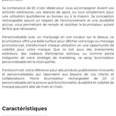
Sa contenance de 20 cl est idéale pour vous accompagner durant vos
activités extérieures, vos séances de sport, ou tout simplement pour
une utilisation quotidienne au bureau ou à la maison. Sa conception
rechargeable assure un respect de l'environnement et une durabilité
accrue, vous permettant de remplir et réutiliser le brumisateur autant
de fois que nécessaire.
Personnalisable avec un marquage en une couleur sur le dessus, ce
brumisateur offre une belle surface pour afficher votre logo ou message
promotionnel, transformant chaque utilisation en une opportunité de
visibilité pour votre marque. Que ce soit pour des événements
extérieurs, des cadeaux d'entreprise estivaux, ou comme partie
intégrante de votre stratégie de marketing, ce spray brumisateur
personnalisable est le choix parfait.
Pantacom est votre référence pour des produits publicitaires innovants
et personnalisables qui répondent aux besoins de vos clients et
collaborateurs. Notre brumisateur rechargeable de 20 cl
personnalisable est la preuve que fonctionnalité, durabilité et visibilité de
marque peuvent aller de main en main.
Caractéristiques