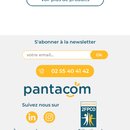
S'abonner à la newsletter
Ok
02 55 40 41 42
Suivez nous sur