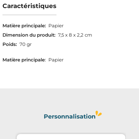
Caractéristiques
Matière principale:
Papier
Dimension du produit:
7,5 x 8 x 2,2 cm
Poids:
70 gr
Matière principale
:
Papier
Personnalisation