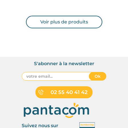
Voir plus de produits
S'abonner à la newsletter
Ok
02 55 40 41 42
Suivez nous sur