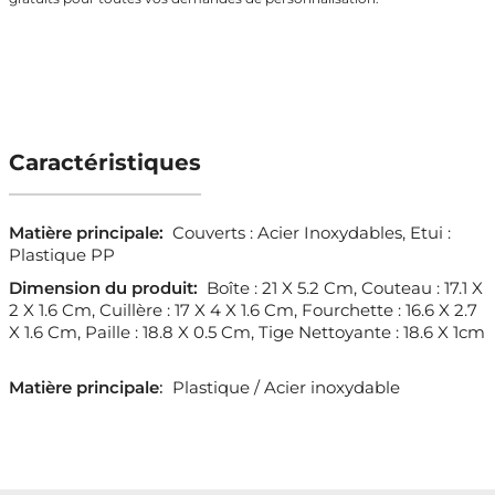
Caractéristiques
Matière principale:
Couverts : Acier Inoxydables, Etui :
Plastique PP
Dimension du produit:
Boîte : 21 X 5.2 Cm, Couteau : 17.1 X
2 X 1.6 Cm, Cuillère : 17 X 4 X 1.6 Cm, Fourchette : 16.6 X 2.7
X 1.6 Cm, Paille : 18.8 X 0.5 Cm, Tige Nettoyante : 18.6 X 1cm
Matière principale
:
Plastique / Acier inoxydable